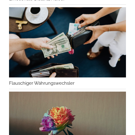
Flauschiger Währungswechsler