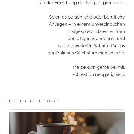
an der Erreichung der festgelegten Ziele.
Seien es persönliche oder berufliche
Anliegen – in einem unverbindlichen
Erstgespräch klären wir den
derzeitigen Standpunkt und
welche weiteren Schritte für das
persönliches Wachstum dienlich sind.
Melde dich gerne
bei mir,
solltest du neugierig sein.
BELIEBTESTE POSTS