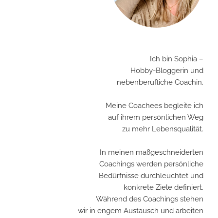
Ich bin Sophia –
Hobby-Bloggerin und
nebenberufliche Coachin.
Meine Coachees begleite ich
auf ihrem persönlichen Weg
zu mehr Lebensqualität.
In meinen maßgeschneiderten
Coachings werden persönliche
Bedürfnisse durchleuchtet und
konkrete Ziele definiert.
Während des Coachings stehen
wir in engem Austausch und arbeiten