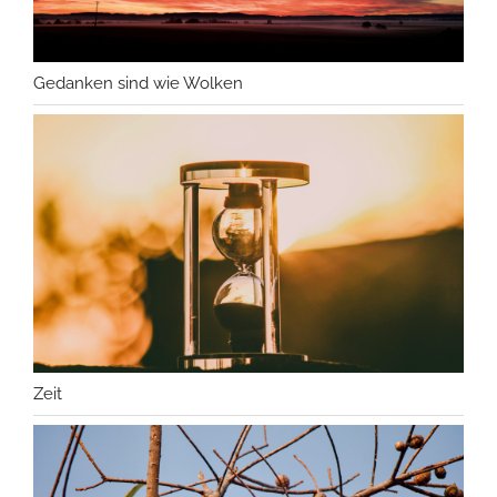
Gedanken sind wie Wolken
Zeit