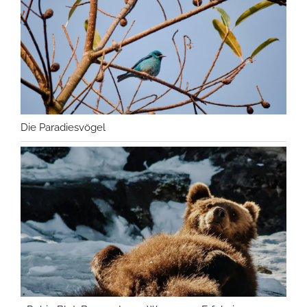
Die Paradiesvögel