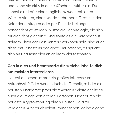
und plane sie aktiv in deine Wochenstruktur ein. Du
kannst dir hierfür einen täglichen/wöchentlichen
Wecker stellen, einen wiederkehrenden Termin in den
Kalender eintragen oder per Push-Mitteilung
benachrichtigt werden. Nutze die Technologie, die sich
für dich richtig anfühlt. Und sollte es ein Kalender auf
deinem Tisch oder ein Jahres-Workbook sein, sind auch
diese dafür bestens geeignet. Hauptsache, es spricht
dich an und lässt dich an deinem Ziel festhalten.
Geh in dich und beantworte dir, welche Inhalte dich
am meisten interessieren.
Hattest du schon immer ein großes Interesse an
Astrophysik? Oder war es doch die Technik, mit der die
neusten Endgeräte produziert werden? Vielleicht ist es
auch die Pflege von älteren Personen. Oder durch die
neueste Kryptowährung einen Haufen Geld zu
verdienen. War es vielleicht immer schon, deine eigene