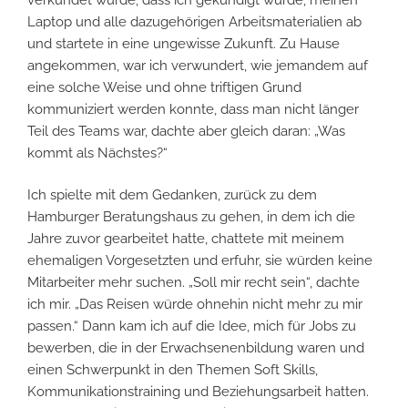
Laptop und alle dazugehörigen Arbeitsmaterialien ab
und startete in eine ungewisse Zukunft. Zu Hause
angekommen, war ich verwundert, wie jemandem auf
eine solche Weise und ohne triftigen Grund
kommuniziert werden konnte, dass man nicht länger
Teil des Teams war, dachte aber gleich daran: „Was
kommt als Nächstes?“
Ich spielte mit dem Gedanken, zurück zu dem
Hamburger Beratungshaus zu gehen, in dem ich die
Jahre zuvor gearbeitet hatte, chattete mit meinem
ehemaligen Vorgesetzten und erfuhr, sie würden keine
Mitarbeiter mehr suchen. „Soll mir recht sein“, dachte
ich mir. „Das Reisen würde ohnehin nicht mehr zu mir
passen.“ Dann kam ich auf die Idee, mich für Jobs zu
bewerben, die in der Erwachsenenbildung waren und
einen Schwerpunkt in den Themen Soft Skills,
Kommunikationstraining und Beziehungsarbeit hatten.