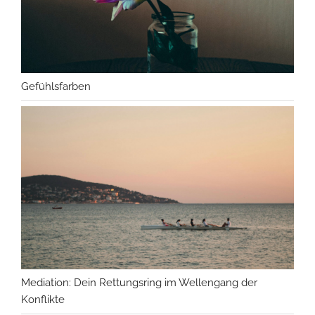
Gefühlsfarben
Mediation: Dein Rettungsring im Wellengang der
Konflikte