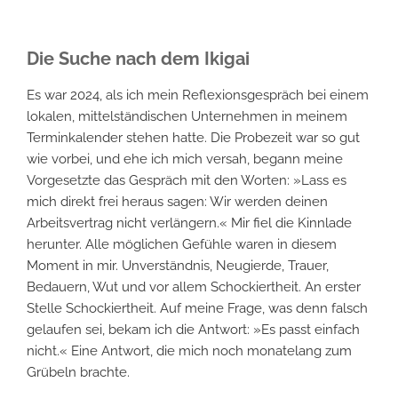
Die Suche nach dem Ikigai
Es war 2024, als ich mein Reflexionsgespräch bei einem
lokalen, mittelständischen Unternehmen in meinem
Terminkalender stehen hatte. Die Probezeit war so gut
wie vorbei, und ehe ich mich versah, begann meine
Vorgesetzte das Gespräch mit den Worten: »Lass es
mich direkt frei heraus sagen: Wir werden deinen
Arbeitsvertrag nicht verlängern.« Mir fiel die Kinnlade
herunter. Alle möglichen Gefühle waren in diesem
Moment in mir. Unverständnis, Neugierde, Trauer,
Bedauern, Wut und vor allem Schockiertheit. An erster
Stelle Schockiertheit. Auf meine Frage, was denn falsch
gelaufen sei, bekam ich die Antwort: »Es passt einfach
nicht.« Eine Antwort, die mich noch monatelang zum
Grübeln brachte.