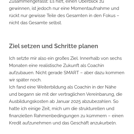
Zusammengefasst: Es hilft, einen Überblick zu
gewinnen, ist jedoch nur eine Momentaufnahme und
rückt nur gewisse Teile des Gesamten in den Fokus –
nicht das Gesamte selbst.
Ziel setzen und Schritte planen
Ich setzte mir also ein großes Ziel. Innerhalb von sechs
Monaten eine realistische Zukunft als Coachin
aufzubauen. Nicht gerade SMART – aber dazu kommen
wir später noch.
Ich fand eine Weiterbildung als Coachin in der Nähe
und begann sie mit der vertraglichen Vereinbarung, die
Ausbildungskosten ab Januar 2025 abzubezahlen. So
hatte ich einige Zeit, mich um die strukturellen und
finanziellen Rahmenbedingungen zu kümmern – einen
Kredit aufzunehmen und das Geschäft anzukurbeln.