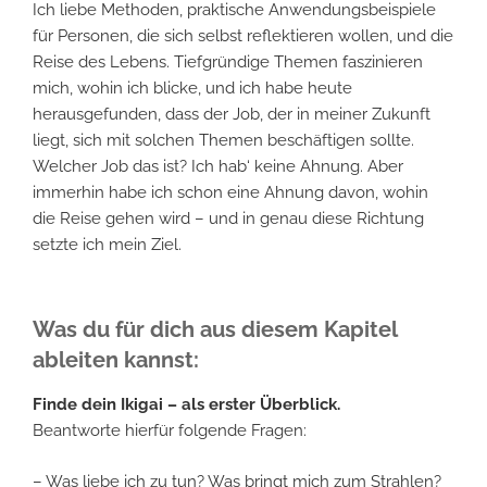
Ich liebe Methoden, praktische Anwendungsbeispiele
für Personen, die sich selbst reflektieren wollen, und die
Reise des Lebens. Tiefgründige Themen faszinieren
mich, wohin ich blicke, und ich habe heute
herausgefunden, dass der Job, der in meiner Zukunft
liegt, sich mit solchen Themen beschäftigen sollte.
Welcher Job das ist? Ich hab‘ keine Ahnung. Aber
immerhin habe ich schon eine Ahnung davon, wohin
die Reise gehen wird – und in genau diese Richtung
setzte ich mein Ziel.
Was du für dich aus diesem Kapitel
ableiten kannst:
Finde dein Ikigai – als erster Überblick.
Beantworte hierfür folgende Fragen:
– Was liebe ich zu tun? Was bringt mich zum Strahlen?