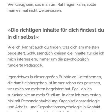
Werkzeug sein, das man um Rat fragen kann, sollte
man einmal nicht weiterwissen.
»Die richtigen Inhalte für dich findest du
in dir selbst«
Wie ich, kannst auch du finden, was dich am meisten
begeistert. Schlussendlich kreisen die Inhalte, für die ich
mich interessiere, immer um die psychologisch
fundierte Pädagogik.
Irgendetwas in dieser großen Bubble an Unterthemen,
die damit einhergehen, ist immer schon das gewesen,
was mich am meisten begeistert hat. Egal, ob ich
zurückdenke an mein Studium, in dem ich zum ersten
Mal mit Personalentwicklung, Organisationssoziologie
und Arbeits- und Organisationspsychologie in Kontakt