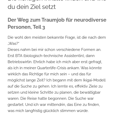
du dein Ziel setzt
Der Weg zum Traumjob für neurodiverse
Personen, Teil 3
Die wohl den meisten bekannte Frage, ist die nach dem
„Was?“
Dieses nahm bei mir schon verschiedene Formen an.
Erst BTA (biologisch-technische Assistentin), dann
Betriebswirtin. Ehrlich habe ich mich aber erst gefragt,
als ich in meiner Quarterlife-Crisis ankam. Was könnte
wirklich das Richtige für mich sein – und das für
möglichst lange Zeit? Ich begann mit dem Ikigai-Modell
auf die Suche zu gehen. Ich lernte es, effektiv Ziele zu
setzen und kleine Schritte zu planen, die bewältigbar
waren. Die Reise hatte begonnen. Die Suche war
gestartet. Und ich war mittendrin, das Eine zu finden,
was mich langfristig glücklich stimmen würde.