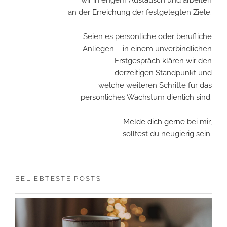
wir in engem Austausch und arbeiten
an der Erreichung der festgelegten Ziele.
Seien es persönliche oder berufliche
Anliegen – in einem unverbindlichen
Erstgespräch klären wir den
derzeitigen Standpunkt und
welche weiteren Schritte für das
persönliches Wachstum dienlich sind.
Melde dich gerne
bei mir,
solltest du neugierig sein.
BELIEBTESTE POSTS