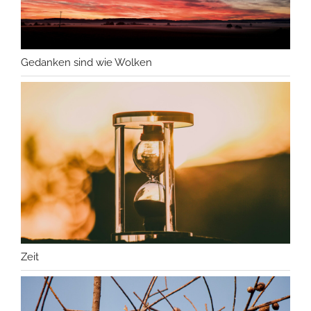
Gedanken sind wie Wolken
Zeit