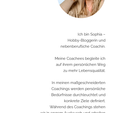
Ich bin Sophia –
Hobby-Bloggerin und
nebenberufliche Coachin.
Meine Coachees begleite ich
auf ihrem persönlichen Weg
zu mehr Lebensqualität.
In meinen maßgeschneiderten
Coachings werden persönliche
Bedürfnisse durchleuchtet und
konkrete Ziele definiert.
Während des Coachings stehen