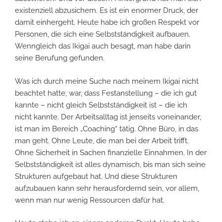
existenziell abzusichern. Es ist ein enormer Druck, der
damit einhergeht. Heute habe ich großen Respekt vor
Personen, die sich eine Selbstständigkeit aufbauen.
Wenngleich das Ikigai auch besagt, man habe darin
seine Berufung gefunden.
Was ich durch meine Suche nach meinem Ikigai nicht
beachtet hatte, war, dass Festanstellung – die ich gut
kannte – nicht gleich Selbstständigkeit ist – die ich
nicht kannte. Der Arbeitsalltag ist jenseits voneinander,
ist man im Bereich „Coaching“ tätig. Ohne Büro, in das
man geht. Ohne Leute, die man bei der Arbeit trifft.
Ohne Sicherheit in Sachen finanzielle Einnahmen. In der
Selbstständigkeit ist alles dynamisch, bis man sich seine
Strukturen aufgebaut hat. Und diese Strukturen
aufzubauen kann sehr herausfordernd sein, vor allem,
wenn man nur wenig Ressourcen dafür hat.