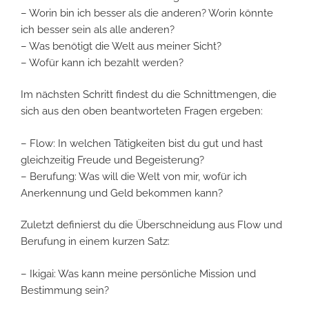
– Worin bin ich besser als die anderen? Worin könnte
ich besser sein als alle anderen?
– Was benötigt die Welt aus meiner Sicht?
– Wofür kann ich bezahlt werden?
Im nächsten Schritt findest du die Schnittmengen, die
sich aus den oben beantworteten Fragen ergeben:
– Flow: In welchen Tätigkeiten bist du gut und hast
gleichzeitig Freude und Begeisterung?
– Berufung: Was will die Welt von mir, wofür ich
Anerkennung und Geld bekommen kann?
Zuletzt definierst du die Überschneidung aus Flow und
Berufung in einem kurzen Satz:
– Ikigai: Was kann meine persönliche Mission und
Bestimmung sein?