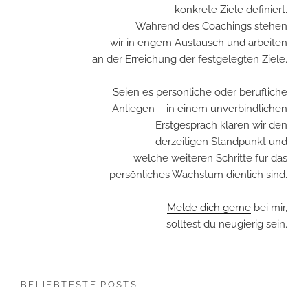
konkrete Ziele definiert.
Während des Coachings stehen
wir in engem Austausch und arbeiten
an der Erreichung der festgelegten Ziele.
Seien es persönliche oder berufliche
Anliegen – in einem unverbindlichen
Erstgespräch klären wir den
derzeitigen Standpunkt und
welche weiteren Schritte für das
persönliches Wachstum dienlich sind.
Melde dich gerne
bei mir,
solltest du neugierig sein.
BELIEBTESTE POSTS