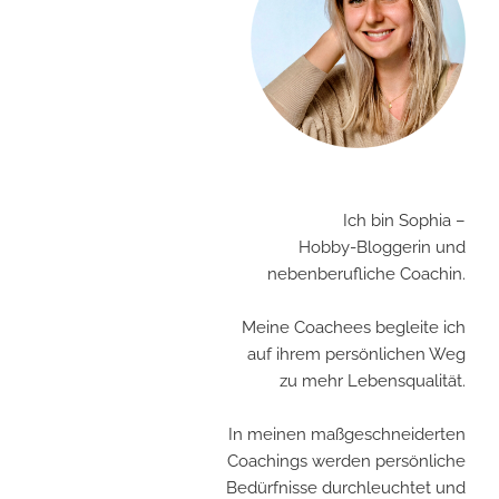
Ich bin Sophia –
Hobby-Bloggerin und
nebenberufliche Coachin.
Meine Coachees begleite ich
auf ihrem persönlichen Weg
zu mehr Lebensqualität.
In meinen maßgeschneiderten
Coachings werden persönliche
Bedürfnisse durchleuchtet und