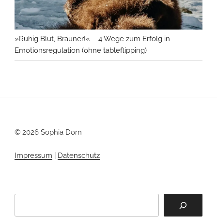
»Ruhig Blut, Brauner!« – 4 Wege zum Erfolg in
Emotionsregulation (ohne tableflipping)
© 2026 Sophia Dorn
Impressum
|
Datenschutz
Suchen