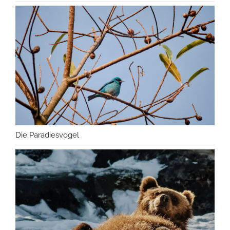
Die Paradiesvögel