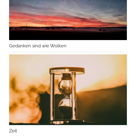
Gedanken sind wie Wolken
Zeit