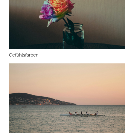
Gefühlsfarben