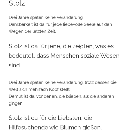
Stolz
Drei Jahre später; keine Veränderung.
Dankbarkeit ist da, für jede liebevolle Seele auf den
Wegen der letzten Zeit.
Stolz ist da für jene, die zeigten, was es
bedeutet, dass Menschen soziale Wesen
sind.
Drei Jahre später; keine Veränderung, trotz dessen die
Welt sich mehrfach Kopf stellt.
Demut ist da, vor denen, die blieben, als die anderen
gingen.
Stolz ist da für die Liebsten, die
Hilfesuchende wie Blumen gießen.