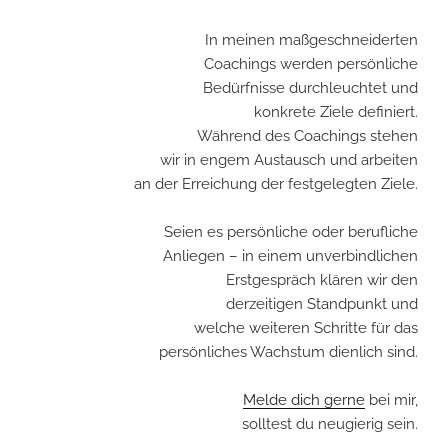
In meinen maßgeschneiderten
Coachings werden persönliche
Bedürfnisse durchleuchtet und
konkrete Ziele definiert.
Während des Coachings stehen
wir in engem Austausch und arbeiten
an der Erreichung der festgelegten Ziele.
Seien es persönliche oder berufliche
Anliegen – in einem unverbindlichen
Erstgespräch klären wir den
derzeitigen Standpunkt und
welche weiteren Schritte für das
persönliches Wachstum dienlich sind.
Melde dich gerne
bei mir,
solltest du neugierig sein.