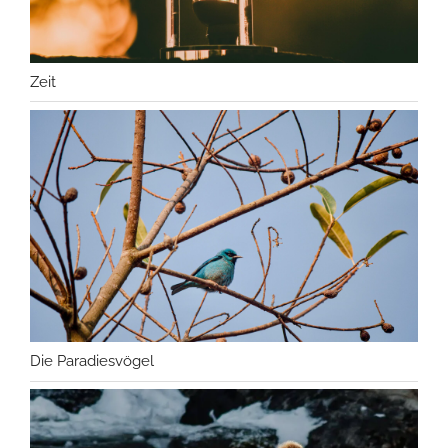
Zeit
Die Paradiesvögel