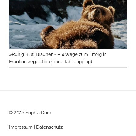
»Ruhig Blut, Brauner!« – 4 Wege zum Erfolg in
Emotionsregulation (ohne tableflipping)
© 2026 Sophia Dorn
Impressum
|
Datenschutz