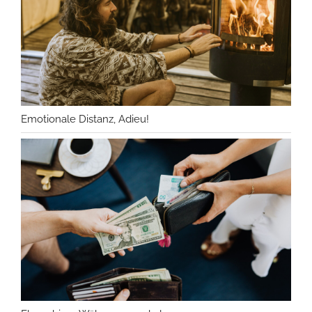
Emotionale Distanz, Adieu!