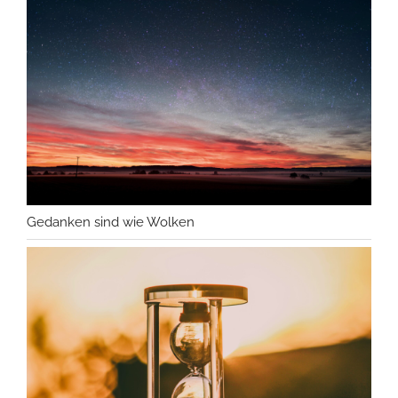
Gedanken sind wie Wolken