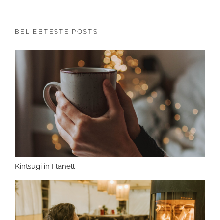
BELIEBTESTE POSTS
Kintsugi in Flanell