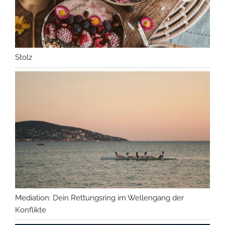
Stolz
Mediation: Dein Rettungsring im Wellengang der
Konflikte