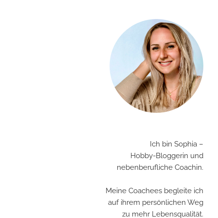
Ich bin Sophia –
Hobby-Bloggerin und
nebenberufliche Coachin.
Meine Coachees begleite ich
auf ihrem persönlichen Weg
zu mehr Lebensqualität.