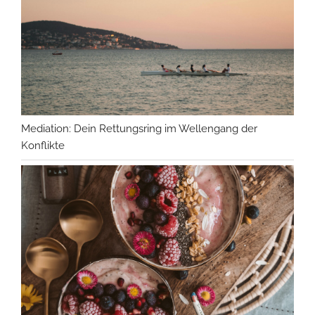
Mediation: Dein Rettungsring im Wellengang der
Konflikte