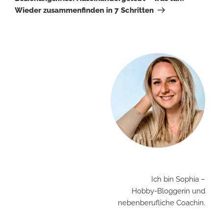
Wieder zusammenfinden in 7 Schritten
Ich bin Sophia –
Hobby-Bloggerin und
nebenberufliche Coachin.