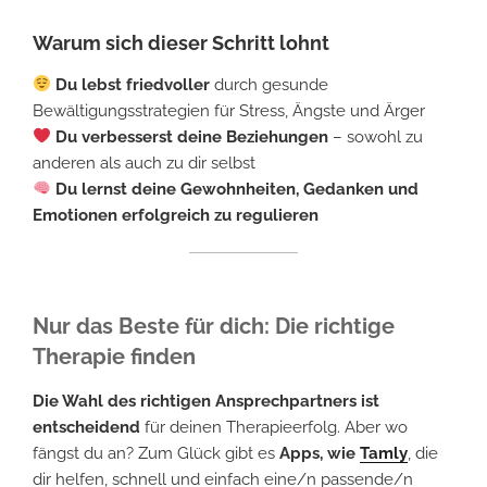
Warum sich dieser Schritt lohnt
Du lebst friedvoller
durch gesunde
Bewältigungsstrategien für Stress, Ängste und Ärger
Du verbesserst deine Beziehungen
– sowohl zu
anderen als auch zu dir selbst
Du lernst deine Gewohnheiten, Gedanken und
Emotionen erfolgreich zu regulieren
Nur das Beste für dich: Die richtige
Therapie finden
Die Wahl des richtigen Ansprechpartners ist
entscheidend
für deinen Therapieerfolg. Aber wo
fängst du an? Zum Glück gibt es
Apps, wie
Tamly
, die
dir helfen, schnell und einfach eine/n passende/n