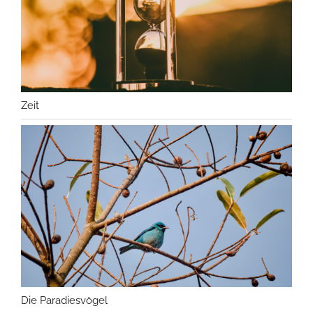
Zeit
Die Paradiesvögel