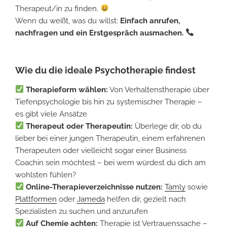
Therapeut/in zu finden.
Wenn du weißt, was du willst:
Einfach anrufen,
nachfragen und ein Erstgespräch ausmachen.
Wie du die ideale
Psychotherapie
findest
Therapieform wählen:
Von Verhaltenstherapie über
Tiefenpsychologie bis hin zu systemischer Therapie –
es gibt viele Ansätze
Therapeut oder Therapeutin:
Überlege dir, ob du
lieber bei einer jungen Therapeutin, einem erfahrenen
Therapeuten oder vielleicht sogar einer Business
Coachin sein möchtest – bei wem würdest du dich am
wohlsten fühlen?
Online-Therapieverzeichnisse nutzen:
Tamly
sowie
Plattformen
oder
Jameda
helfen dir, gezielt nach
Spezialisten zu suchen und anzurufen
Auf Chemie achten:
Therapie ist Vertrauenssache –