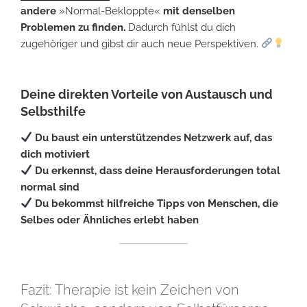
andere
»Normal-Bekloppte«
mit denselben
Problemen zu finden.
Dadurch fühlst du dich
zugehöriger und gibst dir auch neue Perspektiven.
Deine direkten Vorteile von Austausch und
Selbsthilfe
Du baust ein unterstützendes Netzwerk auf, das
dich motiviert
Du erkennst, dass deine Herausforderungen total
normal sind
Du bekommst hilfreiche Tipps von Menschen, die
Selbes oder Ähnliches erlebt haben
Fazit: Therapie ist kein Zeichen von