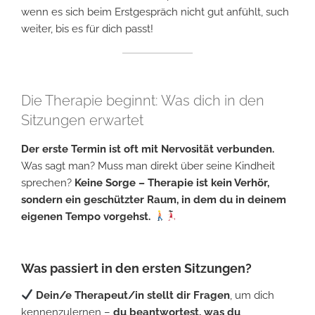
wenn es sich beim Erstgespräch nicht gut anfühlt, such
weiter, bis es für dich passt!
Die Therapie beginnt: Was dich in den
Sitzungen erwartet
Der erste Termin ist oft mit Nervosität verbunden.
Was sagt man? Muss man direkt über seine Kindheit
sprechen?
Keine Sorge – Therapie ist kein Verhör,
sondern ein geschützter Raum, in dem du in deinem
eigenen Tempo vorgehst.
Was passiert in den ersten Sitzungen?
Dein/e Therapeut/in stellt dir Fragen
, um dich
kennenzulernen –
du beantwortest, was du