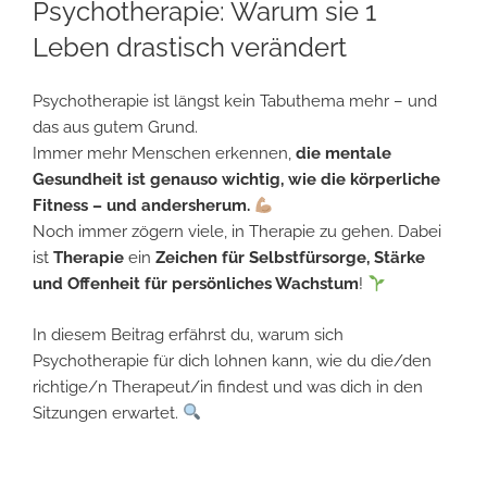
Psychotherapie: Warum sie 1
Leben drastisch verändert
Psychotherapie ist längst kein Tabuthema mehr – und
das aus gutem Grund.
Immer mehr Menschen erkennen,
die mentale
Gesundheit ist genauso wichtig, wie die körperliche
Fitness – und andersherum.
Noch immer zögern viele, in Therapie zu gehen. Dabei
ist
Therapie
ein
Zeichen für Selbstfürsorge, Stärke
und Offenheit für persönliches Wachstum
!
In diesem Beitrag erfährst du, warum sich
Psychotherapie für dich lohnen kann, wie du die/den
richtige/n Therapeut/in findest und was dich in den
Sitzungen erwartet.