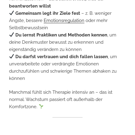
beantworten willst
Gemeinsam legt ihr Ziele fest
– z. B. weniger
Ängste, bessere
Emotionsregulation
oder mehr
Selbstbewusstsein
Du lernst Praktiken und Methoden kennen
, um
deine Denkmuster bewusst zu erkennen und
eigenständig verändern zu können
Du darfst vertrauen und dich fallen lassen
, um
unverarbeitete oder verdrängte Emotionen
durchzufühlen und schwierige Themen abhaken zu
können
Manchmal fühlt sich Therapie intensiv an – das ist
normal. Wachstum passiert oft außerhalb der
Komfortzone.