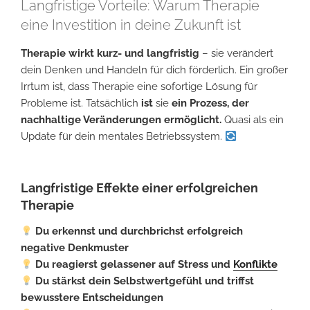
Langfristige Vorteile: Warum Therapie
eine Investition in deine Zukunft ist
Therapie wirkt kurz- und langfristig
– sie verändert
dein Denken und Handeln für dich förderlich. Ein großer
Irrtum ist, dass Therapie eine sofortige Lösung für
Probleme ist. Tatsächlich
ist
sie
ein Prozess, der
nachhaltige Veränderungen ermöglicht.
Quasi als ein
Update für dein mentales Betriebssystem.
Langfristige Effekte einer erfolgreichen
Therapie
Du erkennst und durchbrichst erfolgreich
negative Denkmuster
Du reagierst gelassener auf Stress und
Konflikte
Du stärkst dein Selbstwertgefühl und triffst
bewusstere Entscheidungen