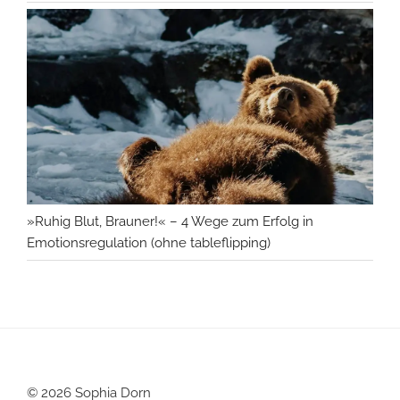
»Ruhig Blut, Brauner!« – 4 Wege zum Erfolg in
Emotionsregulation (ohne tableflipping)
© 2026 Sophia Dorn