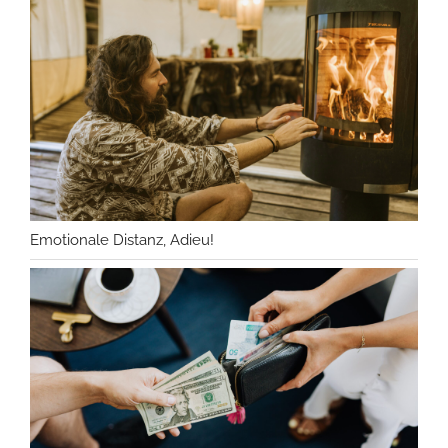
Emotionale Distanz, Adieu!