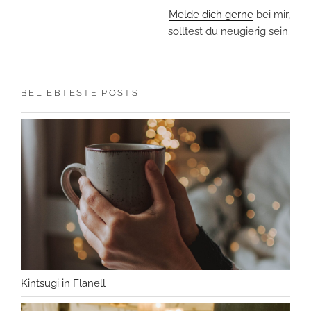
Melde dich gerne
bei mir,
solltest du neugierig sein.
BELIEBTESTE POSTS
Kintsugi in Flanell