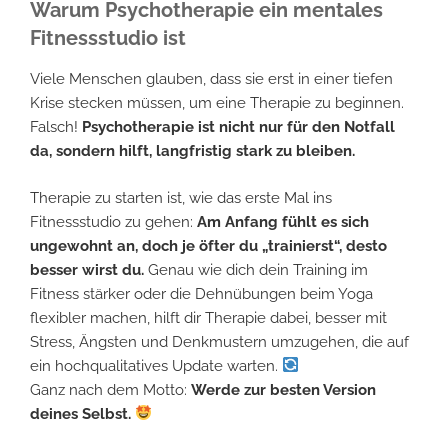
Warum Psychotherapie ein mentales
Fitnessstudio ist
Viele Menschen glauben, dass sie erst in einer tiefen
Krise stecken müssen, um eine Therapie zu beginnen.
Falsch!
Psychotherapie ist nicht nur für den Notfall
da, sondern hilft, langfristig stark zu bleiben.
Therapie zu starten ist, wie das erste Mal ins
Fitnessstudio zu gehen:
Am Anfang fühlt es sich
ungewohnt an, doch je öfter du „trainierst“, desto
besser wirst du.
Genau wie dich dein Training im
Fitness stärker oder die Dehnübungen beim Yoga
flexibler machen, hilft dir Therapie dabei, besser mit
Stress, Ängsten und Denkmustern umzugehen, die auf
ein hochqualitatives Update warten.
Ganz nach dem Motto:
Werde zur besten Version
deines Selbst.