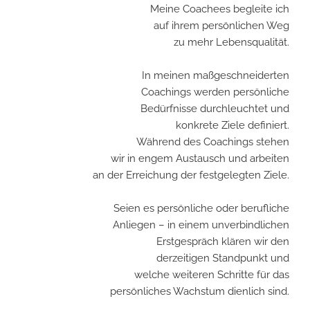
Meine Coachees begleite ich
auf ihrem persönlichen Weg
zu mehr Lebensqualität.
In meinen maßgeschneiderten
Coachings werden persönliche
Bedürfnisse durchleuchtet und
konkrete Ziele definiert.
Während des Coachings stehen
wir in engem Austausch und arbeiten
an der Erreichung der festgelegten Ziele.
Seien es persönliche oder berufliche
Anliegen – in einem unverbindlichen
Erstgespräch klären wir den
derzeitigen Standpunkt und
welche weiteren Schritte für das
persönliches Wachstum dienlich sind.