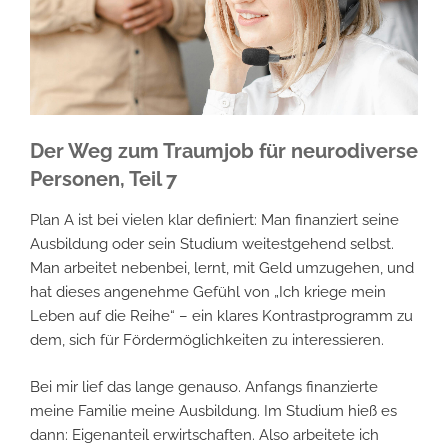
Der Weg zum Traumjob für neurodiverse
Personen, Teil 7
Plan A ist bei vielen klar definiert: Man finanziert seine
Ausbildung oder sein Studium weitestgehend selbst.
Man arbeitet nebenbei, lernt, mit Geld umzugehen, und
hat dieses angenehme Gefühl von „Ich kriege mein
Leben auf die Reihe“ – ein klares Kontrastprogramm zu
dem, sich für Fördermöglichkeiten zu interessieren.
Bei mir lief das lange genauso. Anfangs finanzierte
meine Familie meine Ausbildung. Im Studium hieß es
dann: Eigenanteil erwirtschaften. Also arbeitete ich