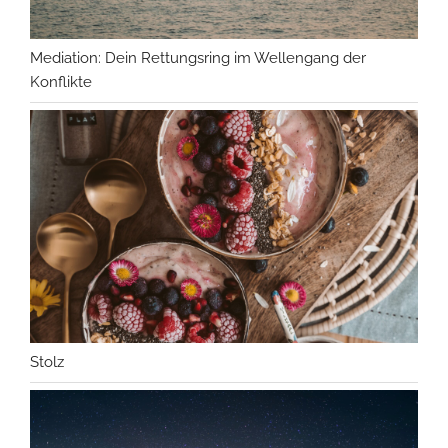
Mediation: Dein Rettungsring im Wellengang der
Konflikte
Stolz