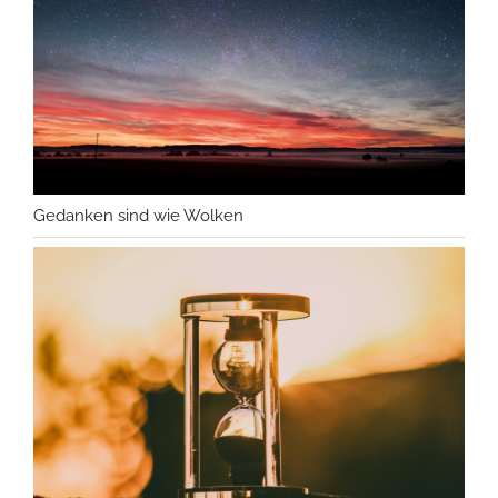
Gedanken sind wie Wolken