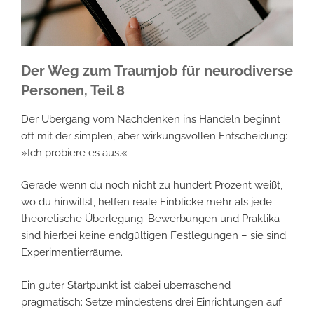
Der Weg zum Traumjob für neurodiverse
Personen, Teil 8
Der Übergang vom Nachdenken ins Handeln beginnt
oft mit der simplen, aber wirkungsvollen Entscheidung:
»Ich probiere es aus.«
Gerade wenn du noch nicht zu hundert Prozent weißt,
wo du hinwillst, helfen reale Einblicke mehr als jede
theoretische Überlegung. Bewerbungen und Praktika
sind hierbei keine endgültigen Festlegungen – sie sind
Experimentier­räume.
Ein guter Startpunkt ist dabei überraschend
pragmatisch: Setze mindestens drei Einrichtungen auf