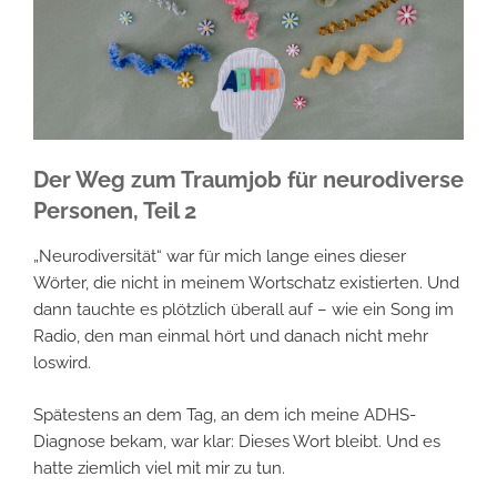
Der Weg zum Traumjob für neurodiverse
Personen, Teil 2
„Neurodiversität“ war für mich lange eines dieser
Wörter, die nicht in meinem Wortschatz existierten. Und
dann tauchte es plötzlich überall auf – wie ein Song im
Radio, den man einmal hört und danach nicht mehr
loswird.
Spätestens an dem Tag, an dem ich meine ADHS-
Diagnose bekam, war klar: Dieses Wort bleibt. Und es
hatte ziemlich viel mit mir zu tun.