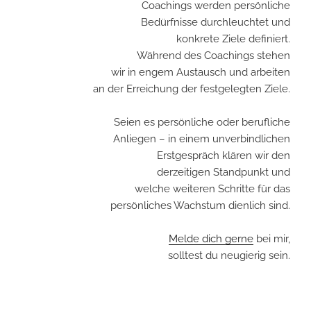
Coachings werden persönliche
Bedürfnisse durchleuchtet und
konkrete Ziele definiert.
Während des Coachings stehen
wir in engem Austausch und arbeiten
an der Erreichung der festgelegten Ziele.
Seien es persönliche oder berufliche
Anliegen – in einem unverbindlichen
Erstgespräch klären wir den
derzeitigen Standpunkt und
welche weiteren Schritte für das
persönliches Wachstum dienlich sind.
Melde dich gerne
bei mir,
solltest du neugierig sein.