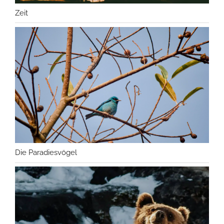
Zeit
Die Paradiesvögel