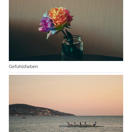
Gefühlsfarben