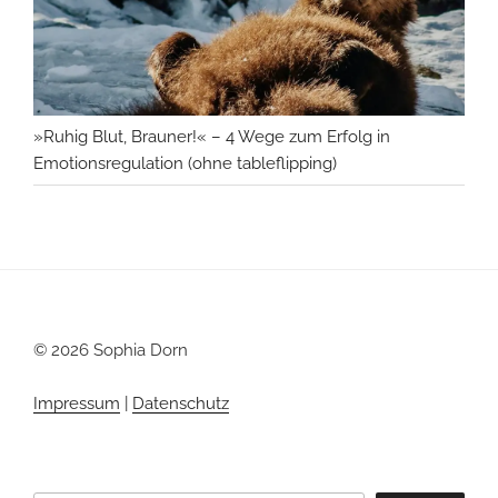
»Ruhig Blut, Brauner!« – 4 Wege zum Erfolg in
Emotionsregulation (ohne tableflipping)
© 2026 Sophia Dorn
Impressum
|
Datenschutz