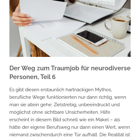
Der Weg zum Traumjob für neurodiverse
Personen, Teil 6
Es gibt diesen erstaunlich hartnäckigen Mythos,
berufliche Wege funktionierten nur dann richtig, wenn
man sie allein gehe: Zielstrebig, unbeeindruckt und
möglichst ohne sichtbare Unsicherheiten. Hilfe
erscheint in diesem Bild schnell wie ein Makel – als
hätte der eigene Berufsweg nur dann einen Wert, wenn
niemand zwischendurch eine Tür aufhält. Die Realität ist