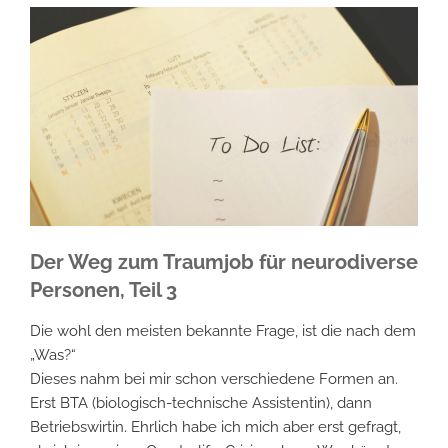
Der Weg zum Traumjob für neurodiverse
Personen, Teil 3
Die wohl den meisten bekannte Frage, ist die nach dem
„Was?“
Dieses nahm bei mir schon verschiedene Formen an.
Erst BTA (biologisch-technische Assistentin), dann
Betriebswirtin. Ehrlich habe ich mich aber erst gefragt,