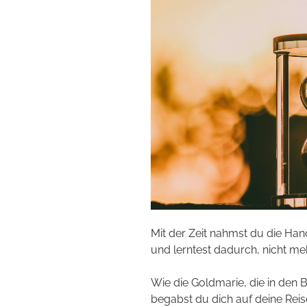
Mit der Zeit nahmst du die Ha
und lerntest dadurch, nicht m
Wie die Goldmarie, die in den B
begabst du dich auf deine Reise