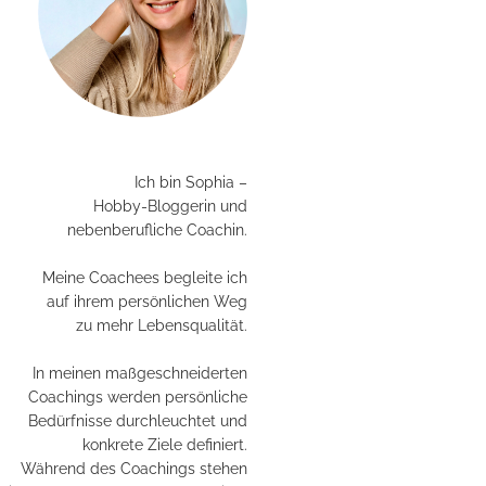
Ich bin Sophia –
Hobby-Bloggerin und
nebenberufliche Coachin.
Meine Coachees begleite ich
auf ihrem persönlichen Weg
zu mehr Lebensqualität.
In meinen maßgeschneiderten
Coachings werden persönliche
Bedürfnisse durchleuchtet und
konkrete Ziele definiert.
Während des Coachings stehen