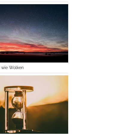
 wie Wolken