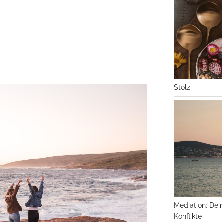
Stolz
Mediation: Dei
Konflikte