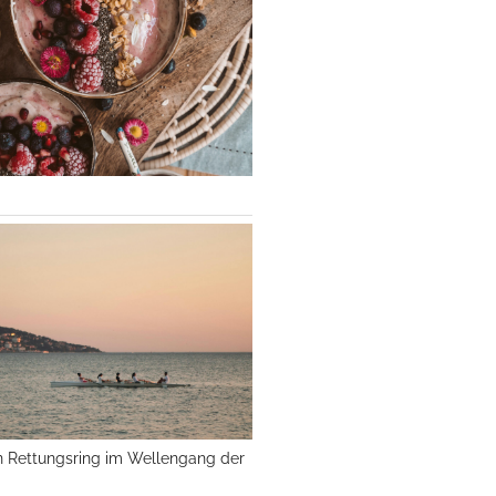
n Rettungsring im Wellengang der