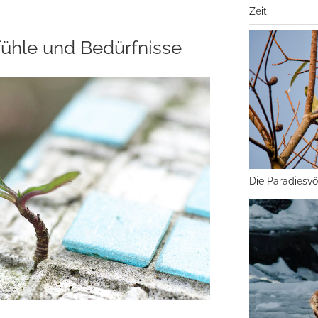
Zeit
ühle und Bedürfnisse
Die Paradiesvö