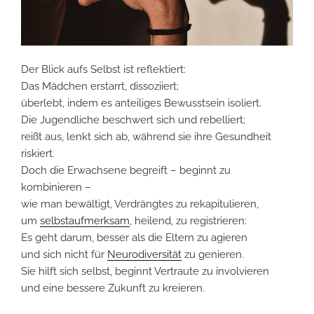
Der Blick aufs Selbst ist reflektiert:
Das Mädchen erstarrt, dissoziiert;
überlebt, indem es anteiliges Bewusstsein isoliert.
Die Jugendliche beschwert sich und rebelliert;
reißt aus, lenkt sich ab, während sie ihre Gesundheit
riskiert.
Doch die Erwachsene begreift – beginnt zu
kombinieren –
wie man bewältigt, Verdrängtes zu rekapitulieren,
um
selbstaufmerksam
, heilend, zu registrieren:
Es geht darum, besser als die Eltern zu agieren
und sich nicht für
Neurodiversität
zu genieren.
Sie hilft sich selbst, beginnt Vertraute zu involvieren
und eine bessere Zukunft zu kreieren.