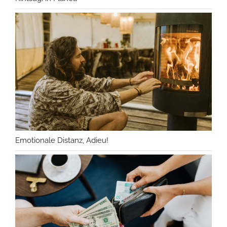
Emotionale Distanz, Adieu!