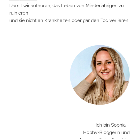
Damit wir aufhören, das Leben von Minderjährigen zu
ruinieren
und sie nicht an Krankheiten oder gar den Tod verlieren.
Ich bin Sophia –
Hobby-Bloggerin und