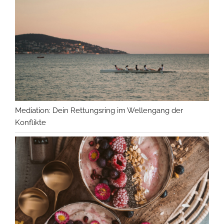
Mediation: Dein Rettungsring im Wellengang der
Konflikte