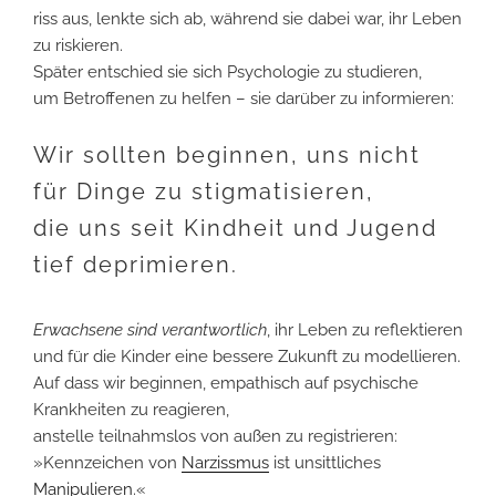
riss aus, lenkte sich ab, während sie dabei war, ihr Leben
zu riskieren.
Später entschied sie sich Psychologie zu studieren,
um Betroffenen zu helfen – sie darüber zu informieren:
Wir sollten beginnen, uns nicht
für Dinge zu stigmatisieren,
die uns seit Kindheit und Jugend
tief deprimieren.
Erwachsene sind verantwortlich
, ihr Leben zu reflektieren
und für die Kinder eine bessere Zukunft zu modellieren.
Auf dass wir beginnen, empathisch auf psychische
Krankheiten zu reagieren,
anstelle teilnahmslos von außen zu registrieren:
»Kennzeichen von
Narzissmus
ist unsittliches
Manipulieren
.«