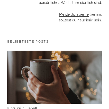
persönliches Wachstum dienlich sind.
Melde dich gerne
bei mir,
solltest du neugierig sein.
BELIEBTESTE POSTS
Kintsugi in Flanell