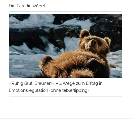
Die Paradiesvögel
»Ruhig Blut, Brauner!« – 4 Wege zum Erfolg in
Emotionsregulation (ohne tableflipping)