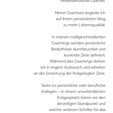
nebenberufliche Coachin.
Meine Coachees begleite ich
auf ihrem persönlichen Weg
zu mehr Lebensqualität.
In meinen maßgeschneiderten
Coachings werden persönliche
Bedürfnisse durchleuchtet und
konkrete Ziele definiert.
Während des Coachings stehen
wir in engem Austausch und arbeiten
an der Erreichung der festgelegten Ziele.
Seien es persönliche oder berufliche
Anliegen – in einem unverbindlichen
Erstgespräch klären wir den
derzeitigen Standpunkt und
welche weiteren Schritte für das